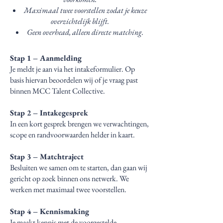
Maximaal twee voorstellen zodat je keuze
overzichtelijk blijft.
Geen overhead, alleen directe matching.
Stap 1 – Aanmelding
Je meldt je aan via het intakeformulier. Op
basis hiervan beoordelen wij of je vraag past
binnen MCC Talent Collective.
Stap 2 – Intakegesprek
In een kort gesprek brengen we verwachtingen,
scope en randvoorwaarden helder in kaart.
Stap 3 – Matchtraject
Besluiten we samen om te starten, dan gaan wij
gericht op zoek binnen ons netwerk. We
werken met maximaal twee voorstellen.
Stap 4 – Kennismaking
Je maakt kennis met de voorgestelde