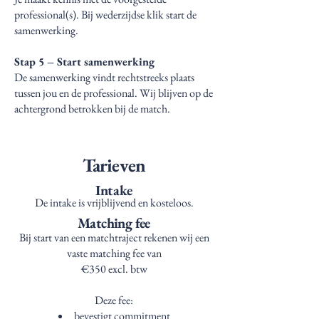
professional(s). Bij wederzijdse klik start de
samenwerking.
Stap 5 – Start samenwerking
De samenwerking vindt rechtstreeks plaats
tussen jou en de professional. Wij blijven op de
achtergrond betrokken bij de match.
Tarieven
Intake
De intake is vrijblijvend en kosteloos.
Matching fee
Bij start van een matchtraject rekenen wij een
vaste matching fee van
€350 excl. btw
Deze fee:
bevestigt commitment