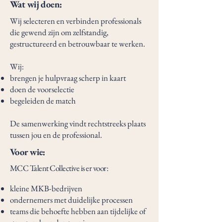
Wat wij doen:
Wij selecteren en verbinden professionals
die gewend zijn om zelfstandig,
gestructureerd en betrouwbaar te werken.
Wij:
brengen je hulpvraag scherp in kaart
doen de voorselectie
begeleiden de match
De samenwerking vindt rechtstreeks plaats
tussen jou en de professional.
Voor wie:
MCC Talent Collective is er voor:
kleine MKB-bedrijven
ondernemers met duidelijke processen
teams die behoefte hebben aan tijdelijke of