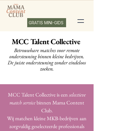
GRATIS MINI-GIDS
MCC Talent Collective
Betrouwbare matches voor remote
ondersteuning binnen kleine bedrijven.
De juiste ondersteuning zonder eindeloos
zoeken.
MCC Talent Collective is een
selectieve
match service
binnen Mama Content
Club.
Wij matchen
kleine MKB-bedrijven aan
zorgvuldig geselecteerde professionals