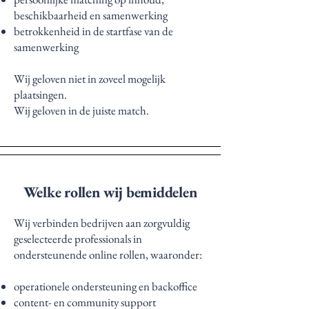
beschikbaarheid en samenwerking
betrokkenheid in de startfase van de
samenwerking
Wij geloven niet in zoveel mogelijk
plaatsingen.
Wij geloven in de juiste match.
Welke rollen wij bemiddelen
Wij verbinden bedrijven aan zorgvuldig
geselecteerde professionals in
ondersteunende online rollen, waaronder:
operationele ondersteuning en backoffice
content- en community support