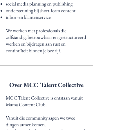
social media planning en publishing
ondersteuning bij short-form content
inbox- en klantenservice​
We werken met professionals die
zelfstandig, betrouwbaar en gestructureerd
werken en bijdragen aan rust en
continuïteit binnen je bedrijf.
Over MCC Talent Collective
MCC Talent Collective is ontstaan vanuit
Mama Content Club.
Vanuit die community zagen we twee
dingen samenkomen.